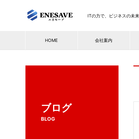
ITの力で、ビジネスの未
HOME
会社案内
ブログ
BLOG