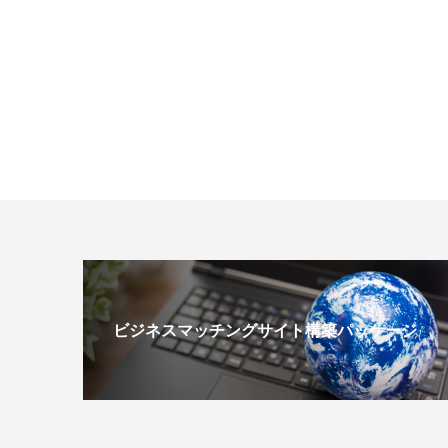
ビジネスマッチングサイト構築パッケージ