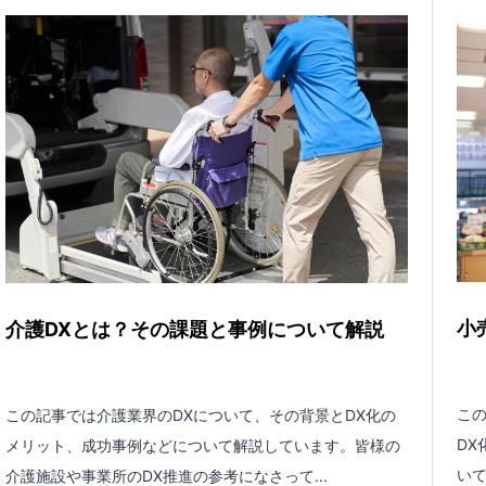
小
介護DXとは？その課題と事例について解説
この
この記事では介護業界のDXについて、その背景とDX化の
DX
メリット、成功事例などについて解説しています。皆様の
いて
介護施設や事業所のDX推進の参考になさって...