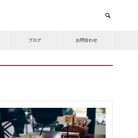

ブログ
お問合わせ