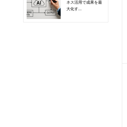
ネス活用で成果を最
大化す...