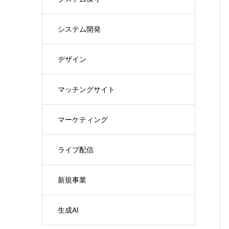
システム開発
デザイン
マッチングサイト
マーケティング
ライブ配信
新規事業
生成AI