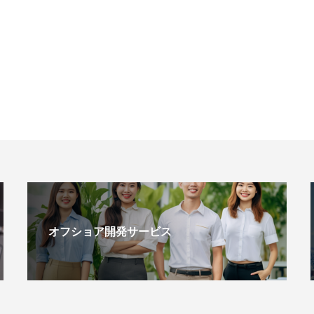
オフショア開発サービス