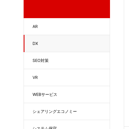
AR
DX
SEO対策
VR
WEBサービス
シェアリングエコノミー
システム保守