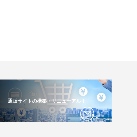
通販サイトの構築・リニューアル！