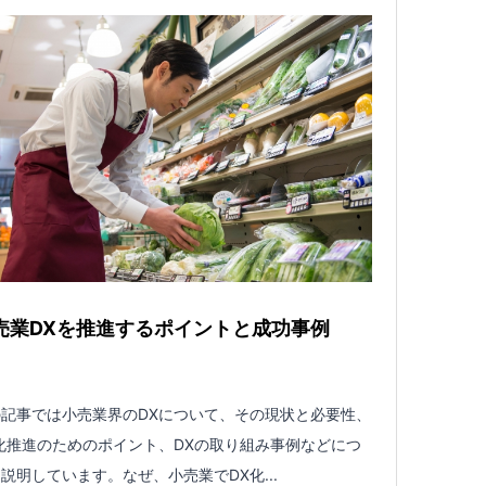
売業DXを推進するポイントと成功事例
記事では小売業界のDXについて、その現状と必要性、
化推進のためのポイント、DXの取り組み事例などにつ
説明しています。なぜ、小売業でDX化...