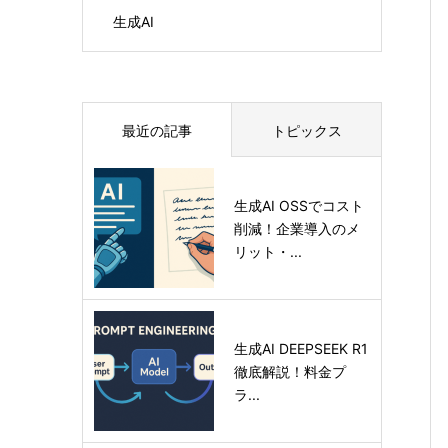
生成AI
最近の記事
トピックス
生成AI OSSでコスト
削減！企業導入のメ
リット・...
生成AI DEEPSEEK R1
徹底解説！料金プ
ラ...