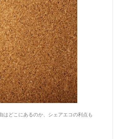
由はどこにあるのか、シェアエコの利点も