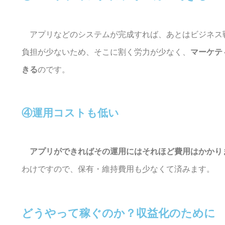
アプリなどのシステムが完成すれば、あとはビジネス
負担が少ないため、そこに割く労力が少なく、
マーケテ
きる
のです。
④運用コストも低い
アプリができればその運用にはそれほど費用はかかり
わけですので、保有・維持費用も少なくて済みます。
どうやって稼ぐのか？収益化のために