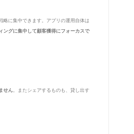
戦略に集中できます。アプリの運用自体は
ィングに集中して顧客獲得にフォーカスで
ません
。またシェアするものも、貸し出す