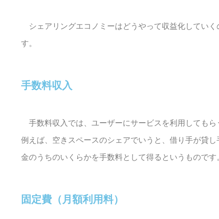
シェアリングエコノミーはどうやって収益化していく
す。
手数料収入
手数料収入では、ユーザーにサービスを利用してもら
例えば、空きスペースのシェアでいうと、借り手が貸し
金のうちのいくらかを手数料として得るというものです
固定費（月額利用料）