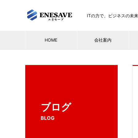
ITの力で、ビジネスの未
HOME
会社案内
ブログ
BLOG