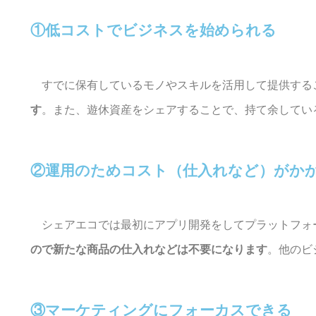
①低コストでビジネスを始められる
すでに保有しているモノやスキルを活用して提供する
す
。また、遊休資産をシェアすることで、持て余してい
②運用のためコスト（仕入れなど）がか
シェアエコでは最初にアプリ開発をしてプラットフォ
ので新たな商品の仕入れなどは不要になります
。他のビ
③マーケティングにフォーカスできる