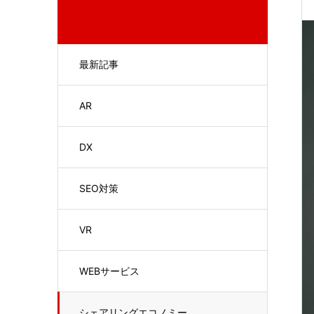
最新記事
AR
DX
SEO対策
VR
WEBサービス
シェアリングエコノミー