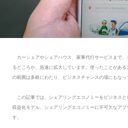
カーシェアやシェアハウス、家事代行サービスまで、
るどころか、急速に拡大しています。使ったことがある
の範囲は多岐にわたり、ビジネスチャンスの場にもなっ
この記事では、シェアリングエコノミーをビジネスと
収益化モデル、シェアリングエコノミーに不可欠なアプ
す。