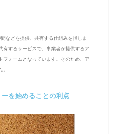
間などを提供、共有する仕組みを指しま
共有するサービスで、事業者が提供するア
トフォームとなっています。そのため、ア
ん。
ミーを始めることの利点