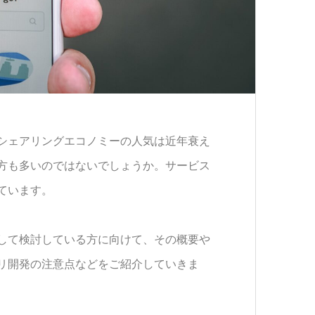
シェアリングエコノミーの人気は近年衰え
方も多いのではないでしょうか。サービス
ています。
して検討している方に向けて、その概要や
リ開発の注意点などをご紹介していきま