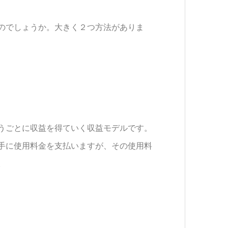
のでしょうか。大きく２つ方法がありま
うごとに収益を得ていく収益モデルです。
手に使用料金を支払いますが、その使用料
。