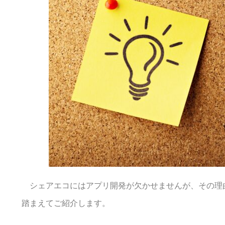
シェアエコにはアプリ開発が欠かせませんが、その理
踏まえてご紹介します。