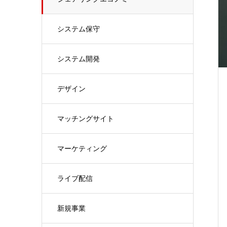
システム保守
システム開発
デザイン
マッチングサイト
マーケティング
ライブ配信
新規事業