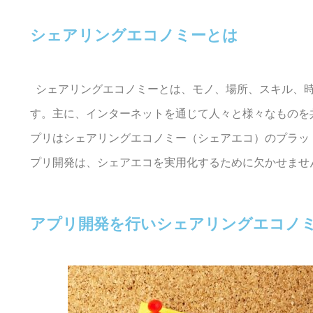
シェアリングエコノミーとは
シェアリングエコノミーとは、モノ、場所、スキル、時
す。主に、インターネットを通じて人々と様々なものを
プリはシェアリングエコノミー（シェアエコ）のプラッ
プリ開発は、シェアエコを実用化するために欠かせませ
アプリ開発を行いシェアリングエコノ