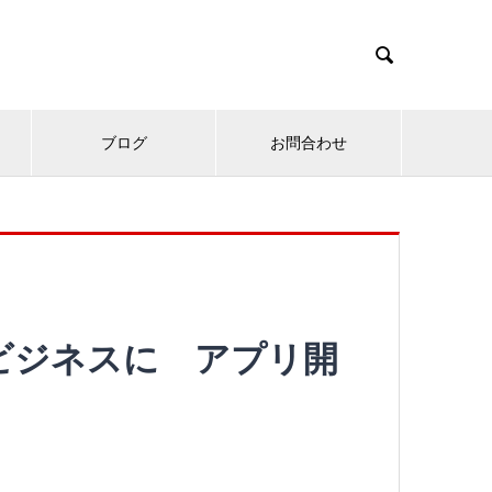

ブログ
お問合わせ
ビジネスに アプリ開