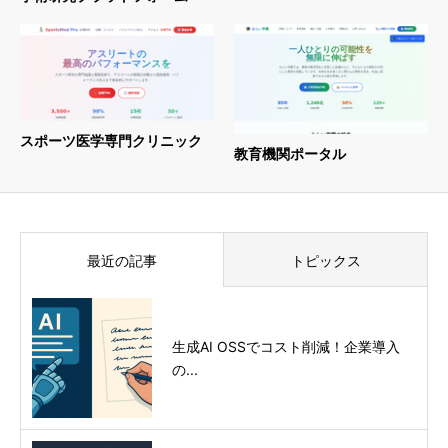
スポーツ医学専門クリニック
教育機関ポータル
最近の記事
トピックス
生成AI OSSでコスト削減！企業導入
の...