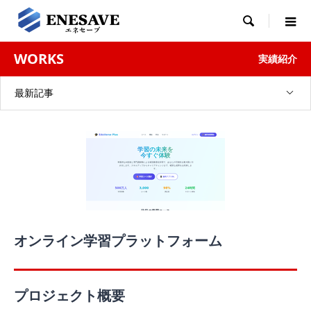

WORKS
実績紹介
最新記事
オンライン学習プラットフォーム
プロジェクト概要