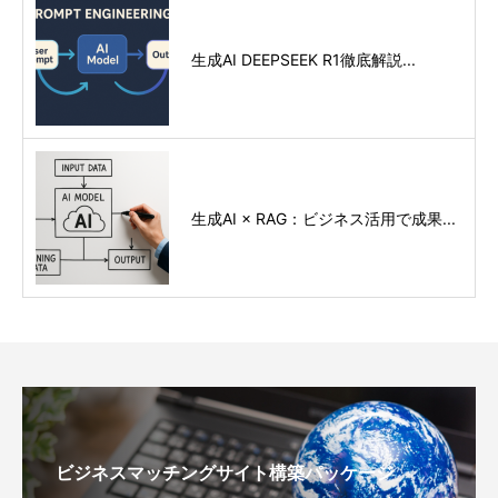
生成AI DEEPSEEK R1徹底解説...
生成AI × RAG：ビジネス活用で成果...
ビジネスマッチングサイト構築パッケージ