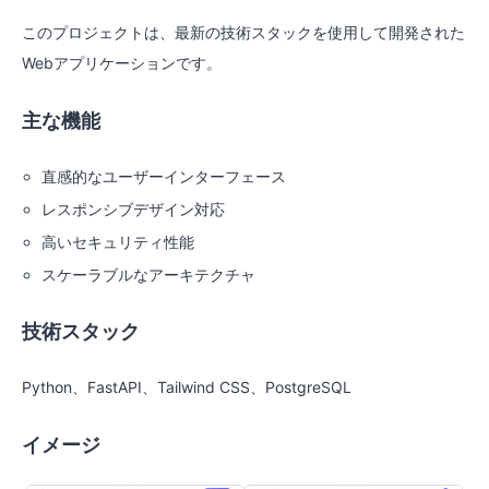
このプロジェクトは、最新の技術スタックを使用して開発された
Webアプリケーションです。
主な機能
直感的なユーザーインターフェース
レスポンシブデザイン対応
高いセキュリティ性能
スケーラブルなアーキテクチャ
技術スタック
Python、FastAPI、Tailwind CSS、PostgreSQL
イメージ