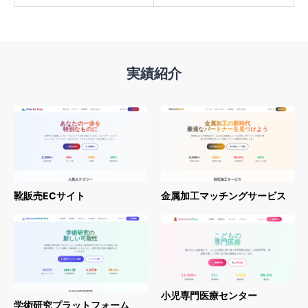
実績紹介
靴販売ECサイト
金属加工マッチングサービス
小児専門医療センター
学術研究プラットフォーム