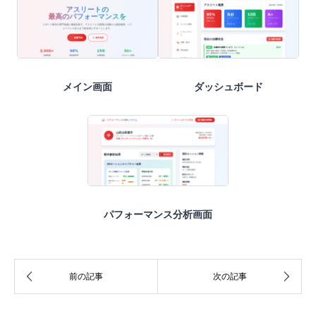
メイン画面
ダッシュボード
パフォーマンス分析画面