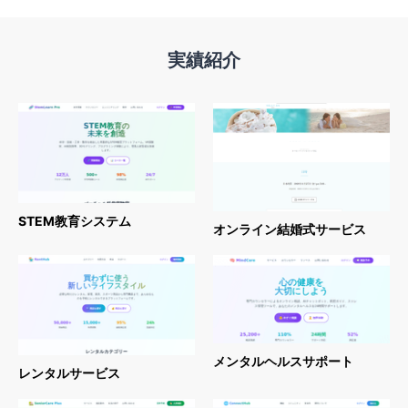
実績紹介
STEM教育システム
オンライン結婚式サービス
メンタルヘルスサポート
レンタルサービス