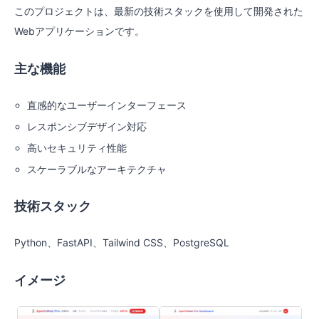
このプロジェクトは、最新の技術スタックを使用して開発された
Webアプリケーションです。
主な機能
直感的なユーザーインターフェース
レスポンシブデザイン対応
高いセキュリティ性能
スケーラブルなアーキテクチャ
技術スタック
Python、FastAPI、Tailwind CSS、PostgreSQL
イメージ