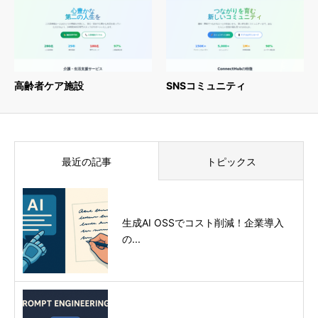
高齢者ケア施設
SNSコミュニティ
最近の記事
トピックス
生成AI OSSでコスト削減！企業導入
の...