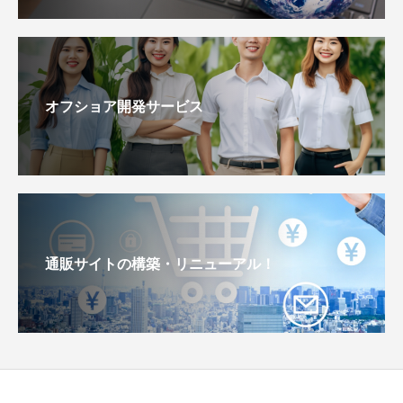
オフショア開発サービス
通販サイトの構築・リニューアル！