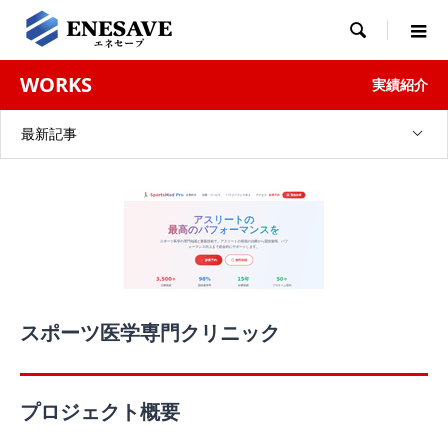

WORKS
実績紹介
最新記事
スポーツ医学専門クリニック
プロジェクト概要