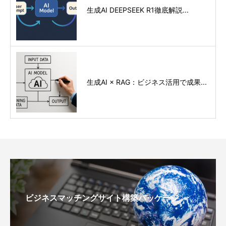
生成AI DEEPSEEK R1徹底解説...
生成AI × RAG：ビジネス活用で成果...
ビジネスマッチングサイト構築パッケージ