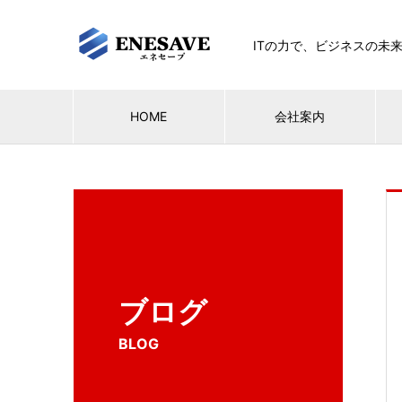
ITの力で、ビジネスの未
HOME
会社案内
ブログ
BLOG