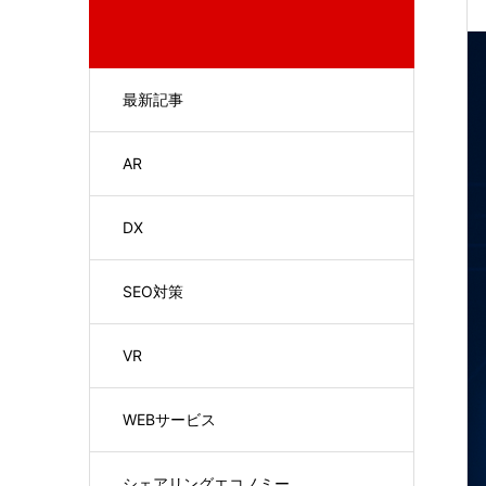
最新記事
AR
DX
SEO対策
VR
WEBサービス
シェアリングエコノミー