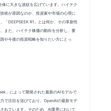
業界全体に大きな波紋を広げています。ハイテク
新技術が原因なのか、投資家や市場の心理に
DEEPSEEK R1」とは何か、その革新性
す。また、ハイテク株価の動向を分析し、要
要因や今後の投資戦略を知りたい方にとっ
Seek」によって開発された最新のAIモデルで
で注目を浴びており、OpenAIの最新モデ
されています。そのため、AI業界において