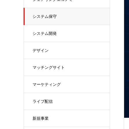
システム保守
システム開発
デザイン
マッチングサイト
マーケティング
ライブ配信
新規事業