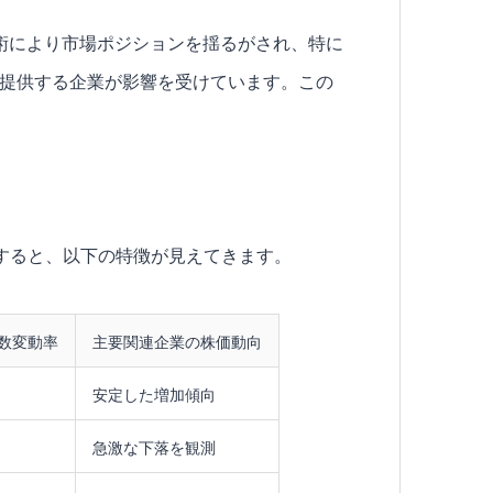
I技術により市場ポジションを揺るがされ、特に
を提供する企業が影響を受けています。この
分析すると、以下の特徴が見えてきます。
数変動率
主要関連企業の株価動向
安定した増加傾向
急激な下落を観測