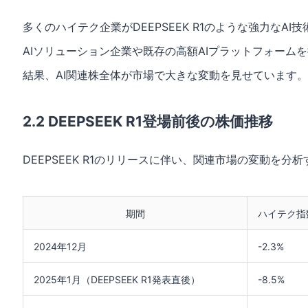
多くのハイテク企業がDEEPSEEK R1のような強力なA
AIソリューション企業や既存の高額AIプラットフォーム
結果、AI関連株全体が市場で大きな変動を見せています。
2.2 DEEPSEEK R1登場前後の株価推移
DEEPSEEK R1のリリースに伴い、関連市場の変動を
期間
ハイテク指
2024年12月
-2.3%
2025年1月（DEEPSEEK R1発表直後）
-8.5%