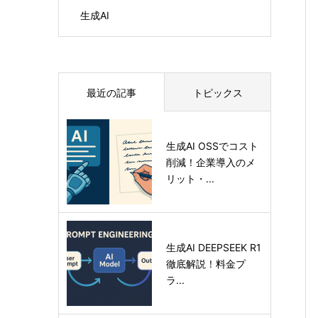
生成AI
最近の記事
トピックス
生成AI OSSでコスト
削減！企業導入のメ
リット・...
生成AI DEEPSEEK R1
徹底解説！料金プ
ラ...