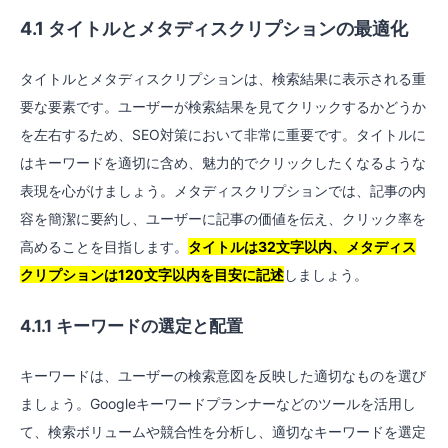
4.1 タイトルとメタディスクリプションの最適化
タイトルとメタディスクリプションは、検索結果に表示される重
要な要素です。ユーザーが検索結果を見てクリックするかどうか
を左右するため、SEO対策において非常に重要です。タイトルに
はキーワードを適切に含め、魅力的でクリックしたくなるような
表現を心がけましょう。メタディスクリプションでは、記事の内
容を簡潔に要約し、ユーザーに記事の価値を伝え、クリック率を
高めることを目指します。
タイトルは32文字以内、メタディス
クリプションは120文字以内を目安に記述
しましょう。
4.1.1 キーワードの選定と配置
キーワードは、ユーザーの検索意図を反映した適切なものを選び
ましょう。Googleキーワードプランナーなどのツールを活用し
て、検索ボリュームや競合性を分析し、適切なキーワードを選定