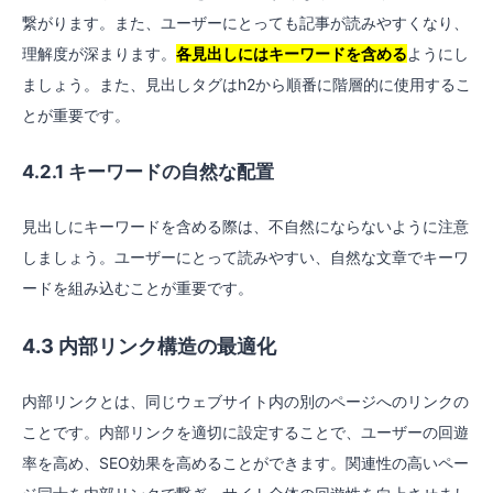
繋がります。また、ユーザーにとっても記事が読みやすくなり、
理解度が深まります。
各見出しにはキーワードを含める
ようにし
ましょう。また、見出しタグはh2から順番に階層的に使用するこ
とが重要です。
4.2.1 キーワードの自然な配置
見出しにキーワードを含める際は、不自然にならないように注意
しましょう。ユーザーにとって読みやすい、自然な文章でキーワ
ードを組み込むことが重要です。
4.3 内部リンク構造の最適化
内部リンクとは、同じウェブサイト内の別のページへのリンクの
ことです。内部リンクを適切に設定することで、ユーザーの回遊
率を高め、SEO効果を高めることができます。関連性の高いペー