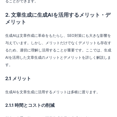
ることができます。
2. 文章生成に生成AIを活用するメリット・デ
メリット
生成AIは文章作成に革命をもたらし、SEO対策にも大きな影響を
与えています。しかし、メリットだけでなくデメリットも存在す
るため、適切に理解し活用することが重要です。ここでは、生成
AIを活用した文章生成のメリットとデメリットを詳しく解説しま
す。
2.1 メリット
生成AIを文章生成に活用するメリットは多岐に渡ります。
2.1.1 時間とコストの削減