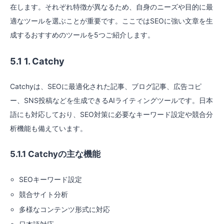
在します。それぞれ特徴が異なるため、自身のニーズや目的に最
適なツールを選ぶことが重要です。ここではSEOに強い文章を生
成するおすすめのツールを5つご紹介します。
5.1 1. Catchy
Catchyは、SEOに最適化された記事、ブログ記事、広告コピ
ー、SNS投稿などを生成できるAIライティングツールです。日本
語にも対応しており、SEO対策に必要なキーワード設定や競合分
析機能も備えています。
5.1.1 Catchyの主な機能
SEOキーワード設定
競合サイト分析
多様なコンテンツ形式に対応