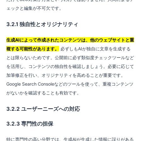
ェックと編集が不可欠です。
3.2.1 独自性とオリジナリティ
生成AIによって作成されたコンテンツは、他のウェブサイトと重
複する可能性があります。
必ずしもAIが独自に文章を生成する
とは限らないためです。公開前に必ず類似度チェックツールなど
を活用し、コンテンツの独自性を確認しましょう。必要に応じて
加筆修正を行い、オリジナリティを高めることが重要です。
Google Search Consoleなどのツールを使って、重複コンテンツ
がないかを確認することも有効です。
3.2.2 ユーザーニーズへの対応
3.2.3 専門性の担保
特に専門性の高い分野では、生成AIが生成した情報に誤りがある