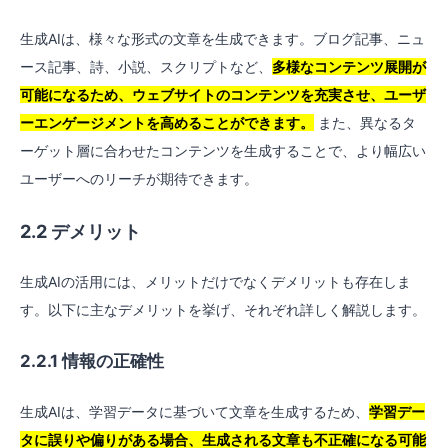
生成AIは、様々な形式の文章を生成できます。ブログ記事、ニュ
ース記事、詩、小説、スクリプトなど、
多様なコンテンツ展開が
可能になるため、ウェブサイトのコンテンツを充実させ、ユーザ
ーエンゲージメントを高めることができます。
また、異なるタ
ーゲット層に合わせたコンテンツを生成することで、より幅広い
ユーザーへのリーチが期待できます。
2.2 デメリット
生成AIの活用には、メリットだけでなくデメリットも存在しま
す。以下に主なデメリットを挙げ、それぞれ詳しく解説します。
2.2.1 情報の正確性
生成AIは、学習データに基づいて文章を生成するため、
学習デー
タに誤りや偏りがある場合、生成される文章も不正確になる可能