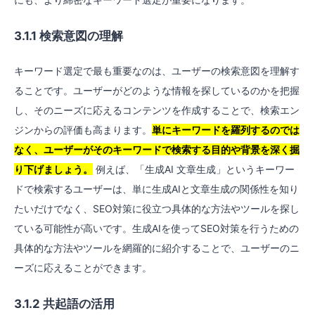
3.1.1 検索意図の理解
キーワード選定で最も重要なのは、ユーザーの検索意図を理解す
ることです。ユーザーがどのような情報を探しているのかを把握
し、そのニーズに応えるコンテンツを作成することで、検索エン
ジンからの評価も高まります。
単にキーワードを羅列するのでは
なく、ユーザーがそのキーワードで検索する目的や背景を深く掘
り下げましょう。
例えば、「生成AI 文章生成」というキーワー
ドで検索するユーザーは、単に生成AIと文章生成の関係性を知り
たいだけでなく、SEO対策に役立つ具体的な方法やツールを探し
ている可能性が高いです。生成AIを使ってSEO対策を行うための
具体的な方法やツールを網羅的に紹介することで、ユーザーのニ
ーズに応えることができます。
3.1.2 共起語の活用