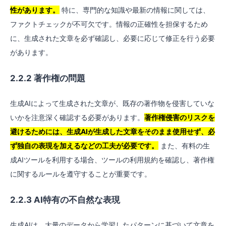
性があります。
特に、専門的な知識や最新の情報に関しては、
ファクトチェックが不可欠です。情報の正確性を担保するため
に、生成された文章を必ず確認し、必要に応じて修正を行う必要
があります。
2.2.2 著作権の問題
生成AIによって生成された文章が、既存の著作物を侵害していな
いかを注意深く確認する必要があります。
著作権侵害のリスクを
避けるためには、生成AIが生成した文章をそのまま使用せず、必
ず独自の表現を加えるなどの工夫が必要です。
また、有料の生
成AIツールを利用する場合、ツールの利用規約を確認し、著作権
に関するルールを遵守することが重要です。
2.2.3 AI特有の不自然な表現
生成AIは、大量のデータから学習したパターンに基づいて文章を