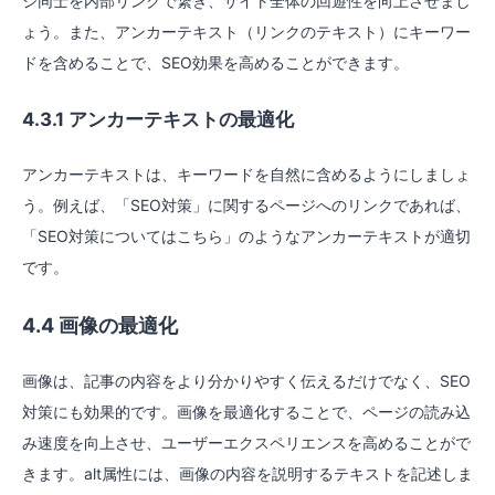
ジ同士を内部リンクで繋ぎ、サイト全体の回遊性を向上させまし
ょう。また、アンカーテキスト（リンクのテキスト）にキーワー
ドを含めることで、SEO効果を高めることができます。
4.3.1 アンカーテキストの最適化
アンカーテキストは、キーワードを自然に含めるようにしましょ
う。例えば、「SEO対策」に関するページへのリンクであれば、
「SEO対策についてはこちら」のようなアンカーテキストが適切
です。
4.4 画像の最適化
画像は、記事の内容をより分かりやすく伝えるだけでなく、SEO
対策にも効果的です。画像を最適化することで、ページの読み込
み速度を向上させ、ユーザーエクスペリエンスを高めることがで
きます。alt属性には、画像の内容を説明するテキストを記述しま