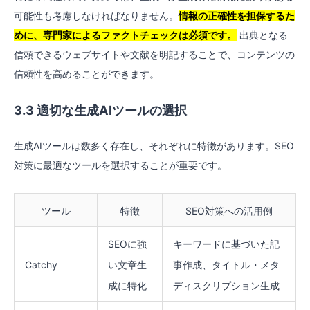
可能性も考慮しなければなりません。
情報の正確性を担保するた
めに、専門家によるファクトチェックは必須です。
出典となる
信頼できるウェブサイトや文献を明記することで、コンテンツの
信頼性を高めることができます。
3.3 適切な生成AIツールの選択
生成AIツールは数多く存在し、それぞれに特徴があります。SEO
対策に最適なツールを選択することが重要です。
ツール
特徴
SEO対策への活用例
SEOに強
キーワードに基づいた記
Catchy
い文章生
事作成、タイトル・メタ
成に特化
ディスクリプション生成