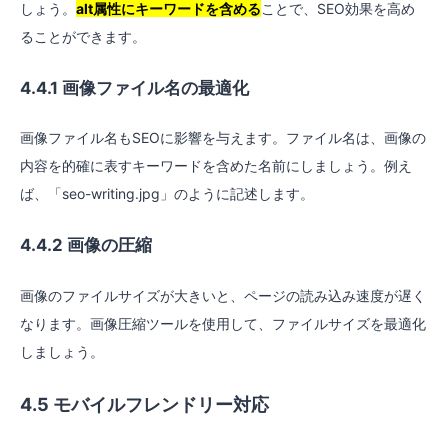
しょう。
alt属性にキーワードを含める
ことで、SEO効果を高め
ることができます。
4.4.1 画像ファイル名の最適化
画像ファイル名もSEOに影響を与えます。ファイル名は、画像の
内容を的確に表すキーワードを含めた名前にしましょう。例え
ば、「seo-writing.jpg」のように記述します。
4.4.2 画像の圧縮
画像のファイルサイズが大きいと、ページの読み込み速度が遅く
なります。画像圧縮ツールを使用して、ファイルサイズを最適化
しましょう。
4.5 モバイルフレンドリー対応