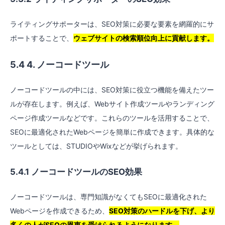
ライティングサポーターは、SEO対策に必要な要素を網羅的にサ
ポートすることで、
ウェブサイトの検索順位向上に貢献します。
5.4 4. ノーコードツール
ノーコードツールの中には、SEO対策に役立つ機能を備えたツー
ルが存在します。例えば、Webサイト作成ツールやランディング
ページ作成ツールなどです。これらのツールを活用することで、
SEOに最適化されたWebページを簡単に作成できます。具体的な
ツールとしては、STUDIOやWixなどが挙げられます。
5.4.1 ノーコードツールのSEO効果
ノーコードツールは、専門知識がなくてもSEOに最適化された
Webページを作成できるため、
SEO対策のハードルを下げ、より
多くの人がSEOの恩恵を受けられるようになります。