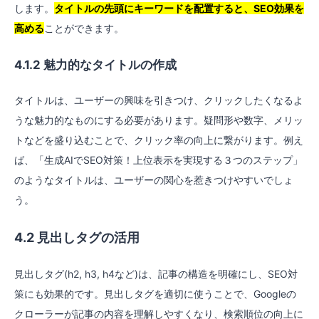
します。
タイトルの先頭にキーワードを配置すると、SEO効果を
高める
ことができます。
4.1.2 魅力的なタイトルの作成
タイトルは、ユーザーの興味を引きつけ、クリックしたくなるよ
うな魅力的なものにする必要があります。疑問形や数字、メリッ
トなどを盛り込むことで、クリック率の向上に繋がります。例え
ば、「生成AIでSEO対策！上位表示を実現する３つのステップ」
のようなタイトルは、ユーザーの関心を惹きつけやすいでしょ
う。
4.2 見出しタグの活用
見出しタグ(h2, h3, h4など)は、記事の構造を明確にし、SEO対
策にも効果的です。見出しタグを適切に使うことで、Googleの
クローラーが記事の内容を理解しやすくなり、検索順位の向上に