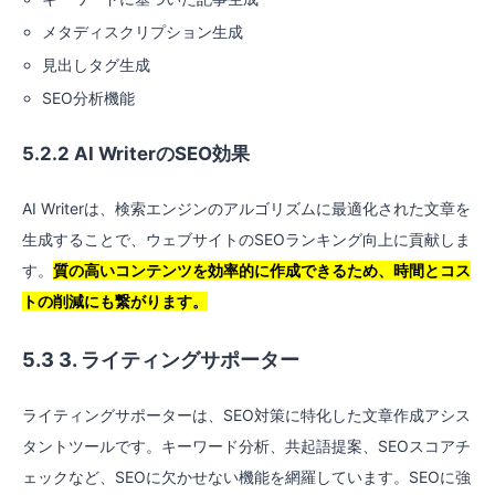
メタディスクリプション生成
見出しタグ生成
SEO分析機能
5.2.2 AI WriterのSEO効果
AI Writerは、検索エンジンのアルゴリズムに最適化された文章を
生成することで、ウェブサイトのSEOランキング向上に貢献しま
す。
質の高いコンテンツを効率的に作成できるため、時間とコス
トの削減にも繋がります。
5.3 3. ライティングサポーター
ライティングサポーターは、SEO対策に特化した文章作成アシス
タントツールです。キーワード分析、共起語提案、SEOスコアチ
ェックなど、SEOに欠かせない機能を網羅しています。SEOに強