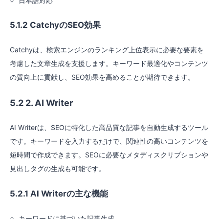
日本語対応
5.1.2 CatchyのSEO効果
Catchyは、検索エンジンのランキング上位表示に必要な要素を
考慮した文章生成を支援します。キーワード最適化やコンテンツ
の質向上に貢献し、SEO効果を高めることが期待できます。
5.2 2. AI Writer
AI Writerは、SEOに特化した高品質な記事を自動生成するツール
です。キーワードを入力するだけで、関連性の高いコンテンツを
短時間で作成できます。SEOに必要なメタディスクリプションや
見出しタグの生成も可能です。
5.2.1 AI Writerの主な機能
キーワードに基づいた記事生成