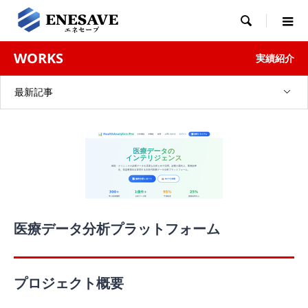

WORKS
実績紹介
最新記事
医療データ分析プラットフォーム
プロジェクト概要