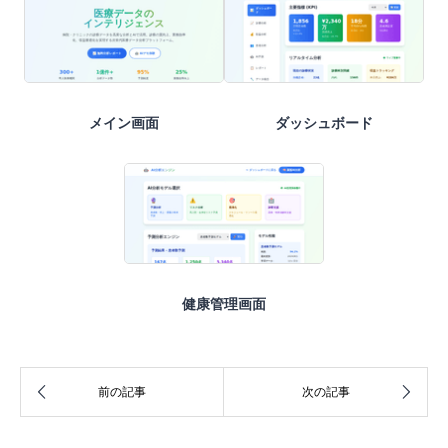
メイン画面
ダッシュボード
健康管理画面