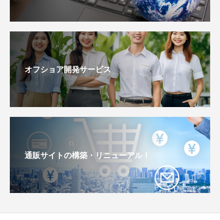
オフショア開発サービス
通販サイトの構築・リニューアル！