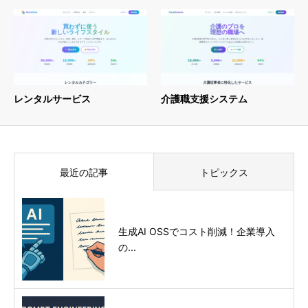
レンタルサービス
介護職支援システム
最近の記事
トピックス
生成AI OSSでコスト削減！企業導入
の...