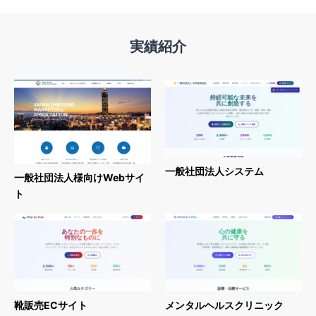
実績紹介
一般社団法人システム
一般社団法人様向けWebサイ
ト
靴販売ECサイト
メンタルヘルスクリニック