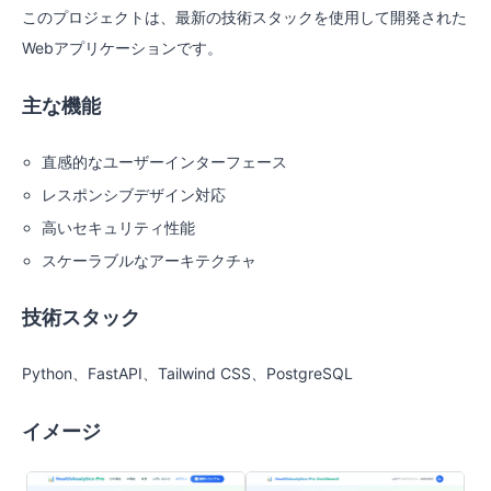
このプロジェクトは、最新の技術スタックを使用して開発された
Webアプリケーションです。
主な機能
直感的なユーザーインターフェース
レスポンシブデザイン対応
高いセキュリティ性能
スケーラブルなアーキテクチャ
技術スタック
Python、FastAPI、Tailwind CSS、PostgreSQL
イメージ