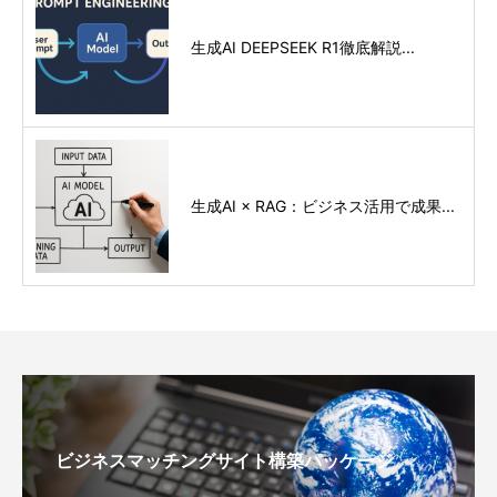
生成AI DEEPSEEK R1徹底解説...
生成AI × RAG：ビジネス活用で成果...
ビジネスマッチングサイト構築パッケージ