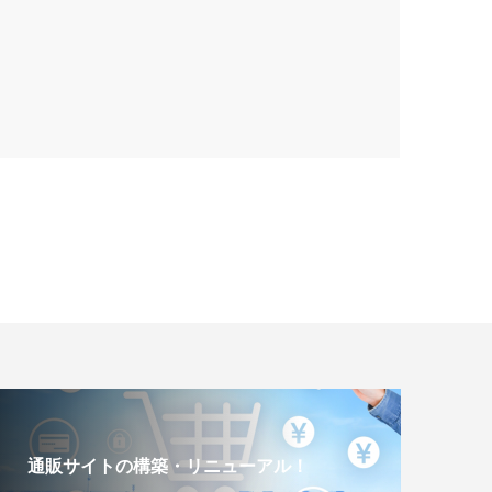
通販サイトの構築・リニューアル！