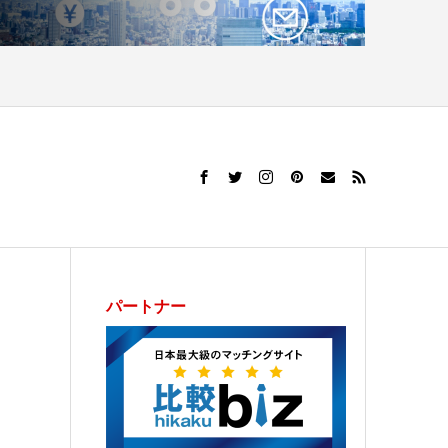
パートナー