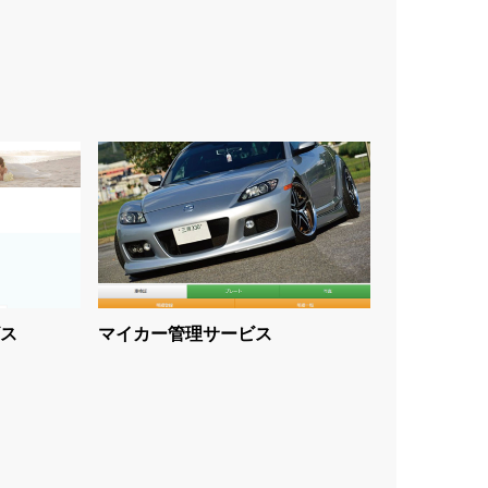
ス
マイカー管理サービス