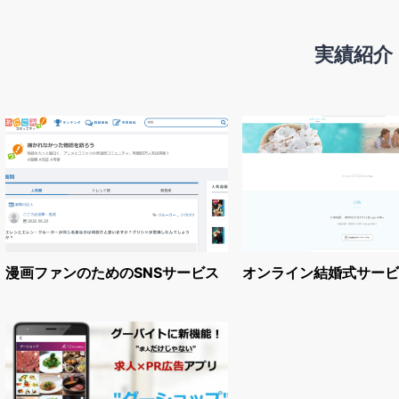
実績紹介
漫画ファンのためのSNSサービス
オンライン結婚式サービ