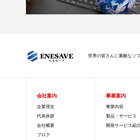
世界の皆さんに素敵なソ
会社案内
事業案内
企業理念
事業内容
代表挨拶
製品・サービス
会社概要
開発サービス紹
ブログ