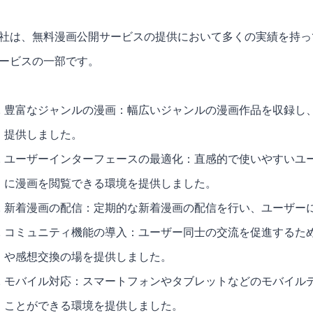
社は、無料漫画公開サービスの提供において多くの実績を持っ
ービスの一部です。
豊富なジャンルの漫画：幅広いジャンルの漫画作品を収録し
提供しました。
ユーザーインターフェースの最適化：直感的で使いやすいユ
に漫画を閲覧できる環境を提供しました。
新着漫画の配信：定期的な新着漫画の配信を行い、ユーザー
コミュニティ機能の導入：ユーザー同士の交流を促進するた
や感想交換の場を提供しました。
モバイル対応：スマートフォンやタブレットなどのモバイル
ことができる環境を提供しました。