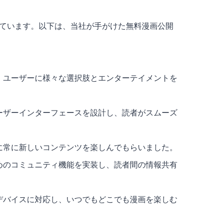
ています。以下は、当社が手がけた無料漫画公開
、ユーザーに様々な選択肢とエンターテイメントを
ーザーインターフェースを設計し、読者がスムーズ
に常に新しいコンテンツを楽しんでもらいました。
めのコミュニティ機能を実装し、読者間の情報共有
デバイスに対応し、いつでもどこでも漫画を楽しむ