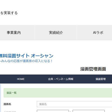
来を実装する
事業案内
実績紹介
AIラボ