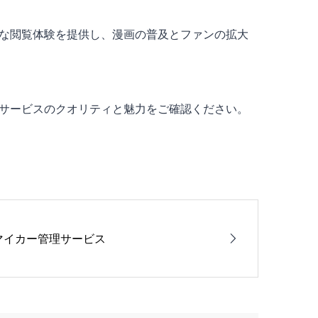
な閲覧体験を提供し、漫画の普及とファンの拡大
サービスのクオリティと魅力をご確認ください。
マイカー管理サービス