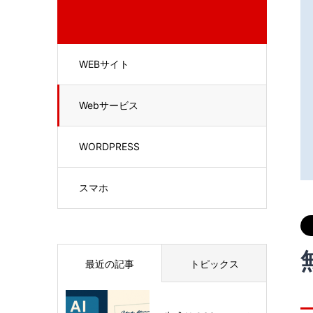
WEBサイト
Webサービス
WORDPRESS
スマホ
最近の記事
トピックス