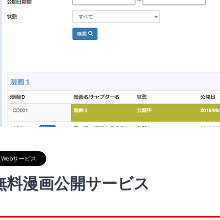
Webサービス
無料漫画公開サービス