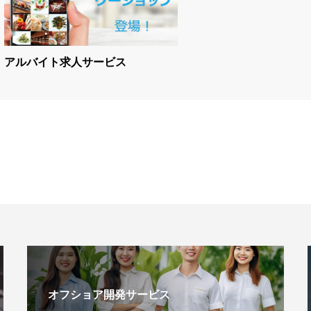
アルバイト求人サービス
オフショア開発サービス