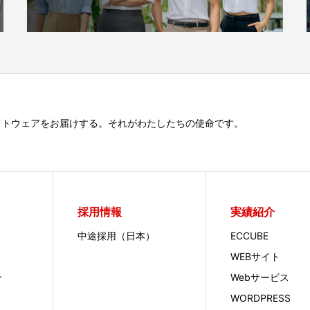
フトウェアをお届けする。それがわたしたちの使命です。
採用情報
実績紹介
中途採用（日本）
ECCUBE
WEBサイト
介
Webサービス
WORDPRESS