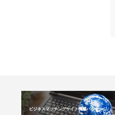
ビジネスマッチングサイト構築パッケージ