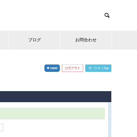

ブログ
お問合わせ