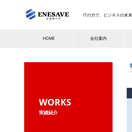
ITの力で、ビジネスの未
HOME
会社案内
WORKS
実績紹介