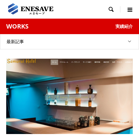

WORKS
実績紹介
最新記事