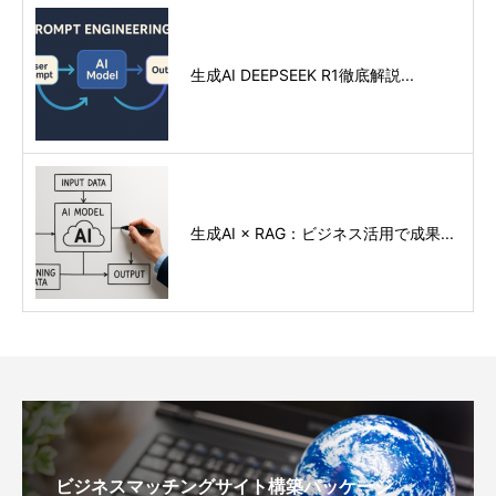
生成AI DEEPSEEK R1徹底解説...
生成AI × RAG：ビジネス活用で成果...
ビジネスマッチングサイト構築パッケージ