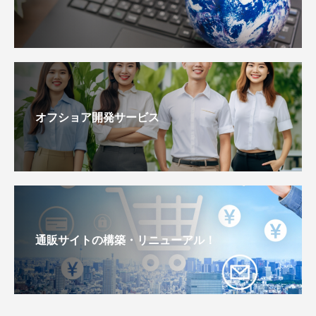
オフショア開発サービス
通販サイトの構築・リニューアル！