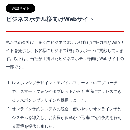
WEBサイト
ビジネスホテル様向けWebサイト
私たちの会社は、多くのビジネスホテル様向けに魅力的なWebサ
イトを提供し、お客様のビジネス旅行のサポートに貢献していま
す。以下は、当社が手掛けたビジネスホテル様向けWebサイトの
一部です。
レスポンシブデザイン：モバイルファーストのアプローチ
で、スマートフォンやタブレットからも快適にアクセスでき
るレスポンシブデザインを採用しました。
オンライン予約システムの統合：使いやすいオンライン予約
システムを導入し、お客様が簡単かつ迅速に宿泊予約を行え
る環境を提供しました。