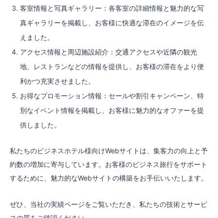
客室情報と写真ギャラリー：各客室の詳細情報と魅力的な写
真ギャラリーを掲載し、お客様に快適な滞在のイメージを伝
えました。
アクセス情報と周辺施設紹介：交通アクセスや近隣の観光
地、レストランなどの情報を提供し、お客様の滞在をより便
利かつ充実させました。
お得なプロモーション情報：セールや割引キャンペーン、特
別なイベント情報を掲載し、お客様に魅力的なオファーを提
供しました。
私たちのビジネスホテル様向けWebサイトは、集客力の向上と予
約数の増加に寄与しています。お客様のビジネス旅行をサポート
するために、魅力的なWebサイトの構築をお手伝いいたします。
ぜひ、当社の実績ページをご覧いただき、私たちの技術とサービ
スの質をご確認ください。