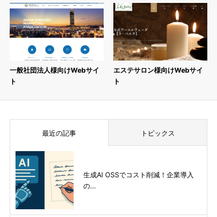
一般社団法人様向けWebサイ
エステサロン様向けWebサイ
ト
ト
最近の記事
トピックス
生成AI OSSでコスト削減！企業導入
の...